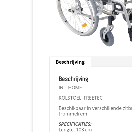
Beschrijving
Beschrijving
IN – HOME
ROLSTOEL FREETEC
Beschikbaar in verschillende zitbr
trommelrem
SPECIFICATIES:
Lengte: 103 cm