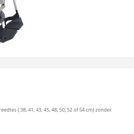
eedtes ( 38, 41, 43, 45, 48, 50, 52 of 54 cm) zonder