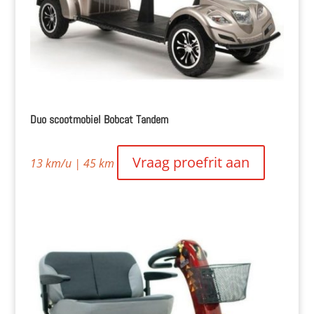
Duo scootmobiel Bobcat Tandem
Vraag proefrit aan
13 km/u | 45 km