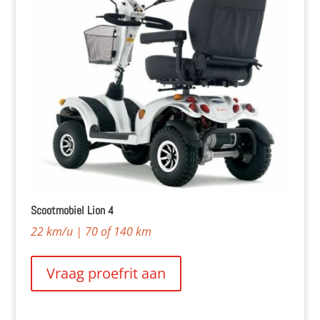
Scootmobiel Lion 4
22 km/u | 70 of 140 km
Vraag proefrit aan