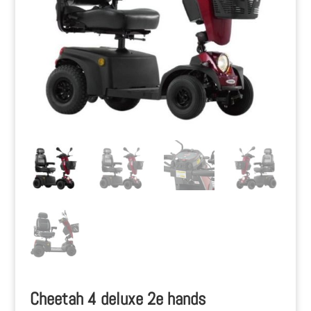
Cheetah 4 deluxe 2e hands