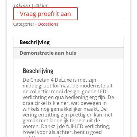
14km/u | 40 km
Vraag proefrit aan
Categorie:
∙ Occasions
Beschrijving
Demonstratie aan huis
Beschrijving
De Cheetah 4 DeLuxe is met zijn
middelgroot formaat de modernste uit
de collectie; mooi design, goede LED-
verlichting en qua bediening erg fijn. De
draaicirkel is kleiner, wat bewegen in
winkels nóg gemakkelijker maakt. De
vering en zitting zijn prettig en kan met
gemak met landelijk terrein uit de
voeten. Dankzij de full-LED verlichting,
zowel voor als achter, bent u goed