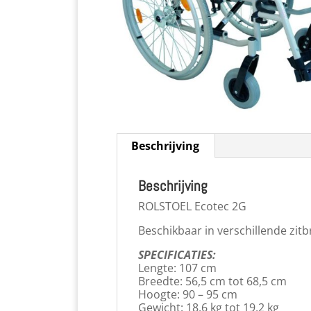
Beschrijving
Beschrijving
ROLSTOEL Ecotec 2G
Beschikbaar in verschillende zit
SPECIFICATIES:
Lengte: 107 cm
Breedte: 56,5 cm tot 68,5 cm
Hoogte: 90 – 95 cm
Gewicht: 18,6 kg tot 19,2 kg