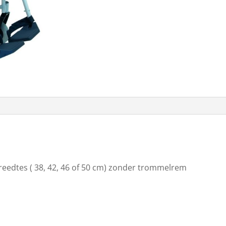
breedtes ( 38, 42, 46 of 50 cm) zonder trommelrem