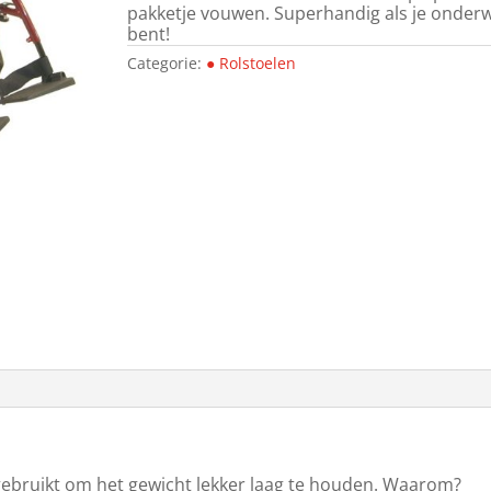
pakketje vouwen. Superhandig als je onder
bent!
Categorie:
● Rolstoelen
ebruikt om het gewicht lekker laag te houden. Waarom?