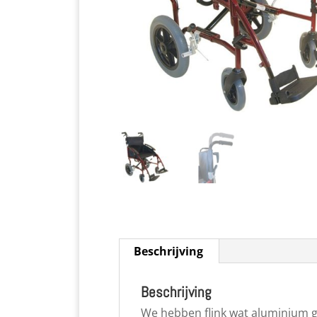
Beschrijving
Beschrijving
We hebben flink wat aluminium g