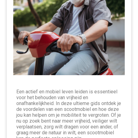
Een actief en mobiel leven leiden is essentieel
voor het behouden van vrijheid en
onafhankelijkheid. In deze ultieme gids ontdek je
de voordelen van een scootmobiel en hoe deze
jou kan helpen om je mobiliteit te vergroten. Of je
nu op zoek bent naar meer vrijheid, veiliger wilt
verplaatsen, zorg wilt dragen voor een ander, of
graag meer de natuur in wilt, een scootmobiel