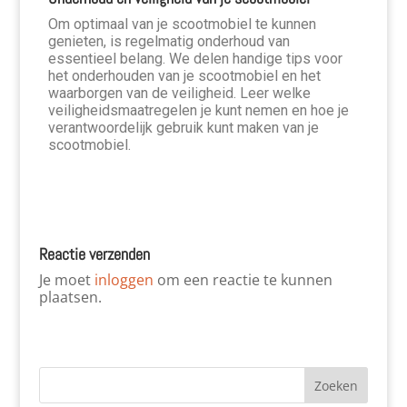
Om optimaal van je scootmobiel te kunnen
genieten, is regelmatig onderhoud van
essentieel belang. We delen handige tips voor
het onderhouden van je scootmobiel en het
waarborgen van de veiligheid. Leer welke
veiligheidsmaatregelen je kunt nemen en hoe je
verantwoordelijk gebruik kunt maken van je
scootmobiel.
Reactie verzenden
Je moet
inloggen
om een reactie te kunnen
plaatsen.