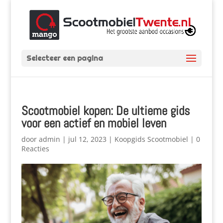
Selecteer een pagina
Scootmobiel kopen: De ultieme gids
voor een actief en mobiel leven
door
admin
|
jul 12, 2023
|
Koopgids Scootmobiel
|
0
Reacties