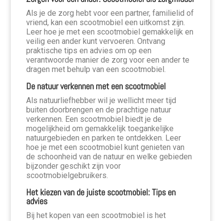
Als je de zorg hebt voor een partner, familielid of
vriend, kan een scootmobiel een uitkomst zijn.
Leer hoe je met een scootmobiel gemakkelijk en
veilig een ander kunt vervoeren. Ontvang
praktische tips en advies om op een
verantwoorde manier de zorg voor een ander te
dragen met behulp van een scootmobiel.
De natuur verkennen met een scootmobiel
Als natuurliefhebber wil je wellicht meer tijd
buiten doorbrengen en de prachtige natuur
verkennen. Een scootmobiel biedt je de
mogelijkheid om gemakkelijk toegankelijke
natuurgebieden en parken te ontdekken. Leer
hoe je met een scootmobiel kunt genieten van
de schoonheid van de natuur en welke gebieden
bijzonder geschikt zijn voor
scootmobielgebruikers.
Het kiezen van de juiste scootmobiel: Tips en
advies
Bij het kopen van een scootmobiel is het