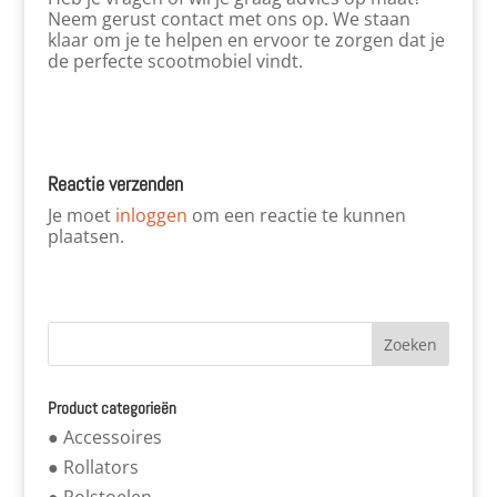
Neem gerust contact met ons op. We staan
klaar om je te helpen en ervoor te zorgen dat je
de perfecte scootmobiel vindt.
Reactie verzenden
Je moet
inloggen
om een reactie te kunnen
plaatsen.
Product categorieën
● Accessoires
● Rollators
● Rolstoelen