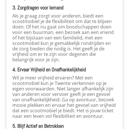
3. Zorgdragen voor Iemand
Als je graag zorgt voor anderen, biedt een
scootmobiel je de flexibiliteit om dat te blijven
doen. Of het nu gaat om boodschappen doen
voor een buurman, een bezoek aan een vriend
of het bijstaan van een familielid, met een
scootmobiel kun je gemakkelijk rondrijden en
de zorg bieden die nodig is. Het geeft je de
vrijheid om er te zijn voor degenen die
belangrijk voor je zijn.
4. Ervaar Vrijheid en Onafhankelijkheid
Wil je meer vrijheid ervaren? Met een
scootmobiel kun je Twente verkennen op je
eigen voorwaarden. Niet langer afhankelijk zijn
van anderen voor vervoer geeft je een gevoel
van onafhankelijkheid. Ga op avontuur, bezoek
mooie plekken en ervaar het gevoel van vrijheid
dat een scootmobiel je biedt. Het is jouw ticket
naar een leven vol flexibiliteit en avontuur.
5. Blijf Actief en Betrokken