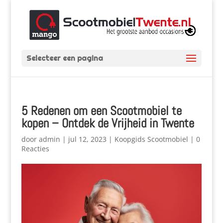
Selecteer een pagina
5 Redenen om een Scootmobiel te
kopen – Ontdek de Vrijheid in Twente
door
admin
|
jul 12, 2023
|
Koopgids Scootmobiel
|
0
Reacties