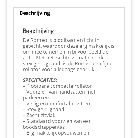
Beschrijving
Beschrijving
De Romeo is plooibaar en licht in
gewicht, waardoor deze erg makkelijk is
om mee te nemen in bijvoorbeeld de
auto. Met het zachte zitmatje en de
stevige rugband, is de Romeo een fijne
rollator voor alledaags gebruik.
SPECIFICATIES:
– Plooibare compacte rollator
– Voorzien van handvatten met
parkeerrem
– Veilig en comfortabel zitten
– Stevige rugband
– Zacht zitvlak
– Standaard voorzien van een
boodschappentas
– Erg makkelijk opvouwen en