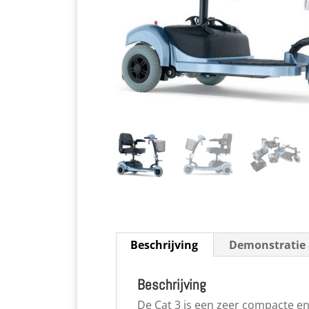
Beschrijving
Demonstratie 
Beschrijving
De Cat 3 is een zeer compacte e