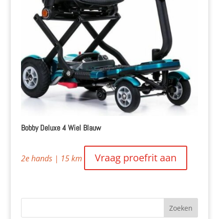
Bobby Deluxe 4 Wiel Blauw
Vraag proefrit aan
2e hands | 15 km