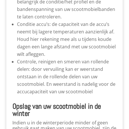
belangrijk de conditie/het profiel en de
bandenspanning van uw scootmobielbanden
te laten controleren.
Conditie accu’s: de capaciteit van de accu’s
neemt bij lagere temperaturen aanzienlijk af.
Houd hier rekening mee als u tijdens koude
dagen een lange afstand met uw scootmobiel
wilt afleggen.
Controle, reinigen en smeren van rollende
delen: door vervuiling kan er weerstand
ontstaan in de rollende delen van uw
scootmobiel. En weerstand is nadelig voor de
accucapaciteit van uw scootmobiel
Opslag van uw scootmobiel in de
winter
Indien u in de winterperiode minder of geen
gebruik gaat maken van uw scootmobiel, zijn de