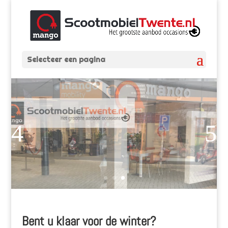
Selecteer een pagina
Bent u klaar voor de winter?