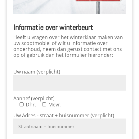
Informatie over winterbeurt
Heeft u vragen over het winterklaar maken van
uw scootmobiel of wilt u informatie over
onderhoud, neem dan gerust contact met ons
op of gebruik dan het formulier hieronder:
Uw naam (verplicht)
Aanhef (verplicht)
Dhr.
Mevr.
Uw Adres - straat + huisnummer (verplicht)