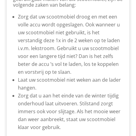
volgende zaken van belang:
Zorg dat uw scootmobiel droog en met een
volle accu wordt opgeslagen. Ook wanneer u
uw scootmobiel niet gebruikt, is het
verstandig deze 1x in de 2 weken op te laden
i.v.m. lekstroom. Gebruikt u uw scootmobiel
voor een langere tijd niet? Dan is het zelfs
beter de accu ’s vol te laden, los te koppelen
en vorstvrij op te slaan.
Laat uw scootmobiel niet weken aan de lader
hangen.
Zorg dat u aan het einde van de winter tijdig
onderhoud laat uitvoeren. Stilstand zorgt
immers ook voor slijtage. Als het mooie weer
dan weer aanbreekt, staat uw scootmobiel
klaar voor gebruik.