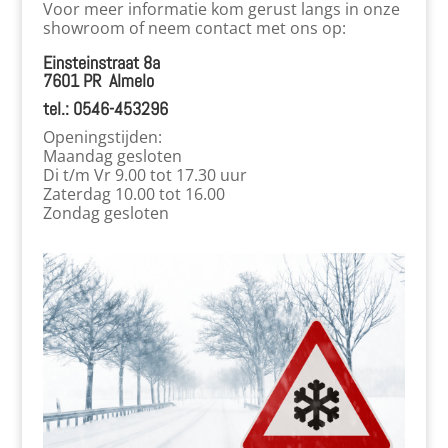
Voor meer informatie kom gerust langs in onze
showroom of neem contact met ons op:
Einsteinstraat 8a
7601 PR Almelo
tel.: 0546-453296
Openingstijden:
Maandag gesloten
Di t/m Vr 9.00 tot 17.30 uur
Zaterdag 10.00 tot 16.00
Zondag gesloten