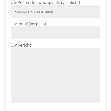
Uw Postcode - woonplaats (verplicht)
Uw email (verplicht)
Uw bericht