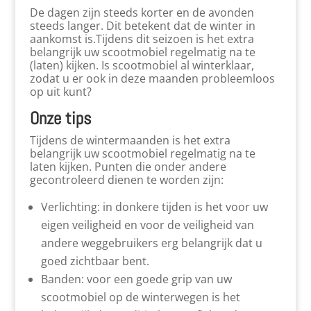
De dagen zijn steeds korter en de avonden
steeds langer. Dit betekent dat de winter in
aankomst is.Tijdens dit seizoen is het extra
belangrijk uw scootmobiel regelmatig na te
(laten) kijken. Is scootmobiel al winterklaar,
zodat u er ook in deze maanden probleemloos
op uit kunt?
Onze tips
Tijdens de wintermaanden is het extra
belangrijk uw scootmobiel regelmatig na te
laten kijken. Punten die onder andere
gecontroleerd dienen te worden zijn:
Verlichting: in donkere tijden is het voor uw
eigen veiligheid en voor de veiligheid van
andere weggebruikers erg belangrijk dat u
goed zichtbaar bent.
Banden: voor een goede grip van uw
scootmobiel op de winterwegen is het