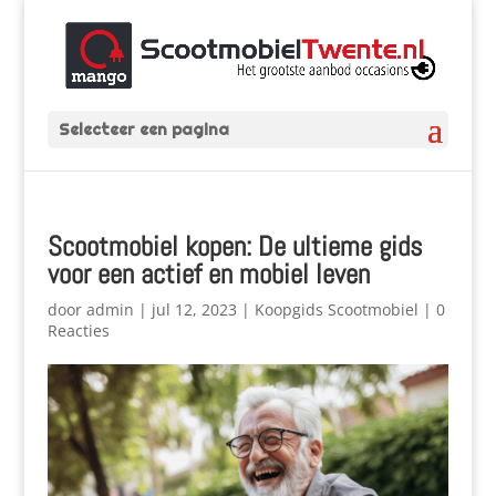
Selecteer een pagina
Scootmobiel kopen: De ultieme gids
voor een actief en mobiel leven
door
admin
|
jul 12, 2023
|
Koopgids Scootmobiel
|
0
Reacties