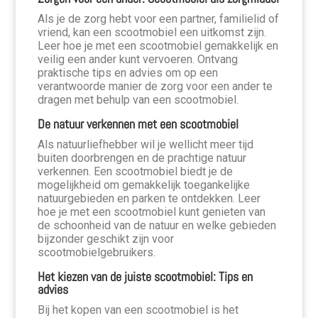
Als je de zorg hebt voor een partner, familielid of
vriend, kan een scootmobiel een uitkomst zijn.
Leer hoe je met een scootmobiel gemakkelijk en
veilig een ander kunt vervoeren. Ontvang
praktische tips en advies om op een
verantwoorde manier de zorg voor een ander te
dragen met behulp van een scootmobiel.
De natuur verkennen met een scootmobiel
Als natuurliefhebber wil je wellicht meer tijd
buiten doorbrengen en de prachtige natuur
verkennen. Een scootmobiel biedt je de
mogelijkheid om gemakkelijk toegankelijke
natuurgebieden en parken te ontdekken. Leer
hoe je met een scootmobiel kunt genieten van
de schoonheid van de natuur en welke gebieden
bijzonder geschikt zijn voor
scootmobielgebruikers.
Het kiezen van de juiste scootmobiel: Tips en
advies
Bij het kopen van een scootmobiel is het