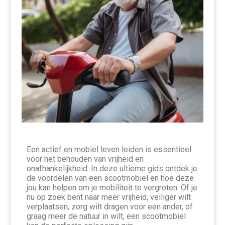
Een actief en mobiel leven leiden is essentieel
voor het behouden van vrijheid en
onafhankelijkheid. In deze ultieme gids ontdek je
de voordelen van een scootmobiel en hoe deze
jou kan helpen om je mobiliteit te vergroten. Of je
nu op zoek bent naar meer vrijheid, veiliger wilt
verplaatsen, zorg wilt dragen voor een ander, of
graag meer de natuur in wilt, een scootmobiel