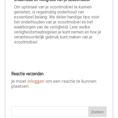
Om optimaal van je scootmobiel te kunnen
genieten, is regelmatig onderhoud van
essentieel belang. We delen handige tips voor
het onderhouden van je scootmobiel en het
waarborgen van de veiligheid. Leer welke
veiligheidsmaatregelen je kunt nemen en hoe je
verantwoordelijk gebruik kunt maken van je
scootmobiel.
Reactie verzenden
Je moet
inloggen
om een reactie te kunnen
plaatsen.