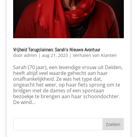
Vrijheid Terugclaimen: Sarah’s Nieuwe Avontuur
door
admin
|
aug 21, 2023
|
Verhalen van Klanten
Sarah (70 jaar), een levendige vrouw uit Delden,
heeft altijd veel waarde gehecht aan haar
onafhankelijkheid. Ze was het type dat,
ongeacht het weer, op haar fiets sprong om te
bridgen met de dames of een spontaan
bezoekje te brengen aan haar schoondochter.
De wind...