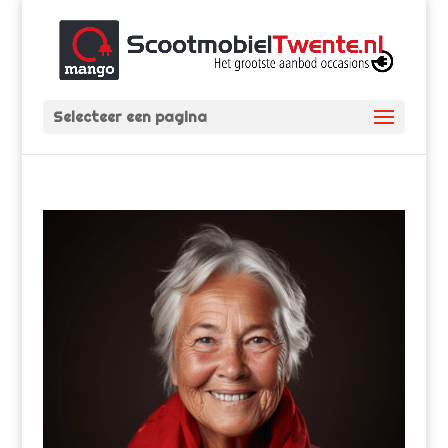
Selecteer een pagina