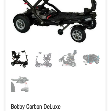
Bobby Carbon DeLuxe