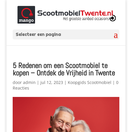
Selecteer een pagina
5 Redenen om een Scootmobiel te
kopen – Ontdek de Vrijheid in Twente
door
admin
|
jul 12, 2023
|
Koopgids Scootmobiel
|
0
Reacties