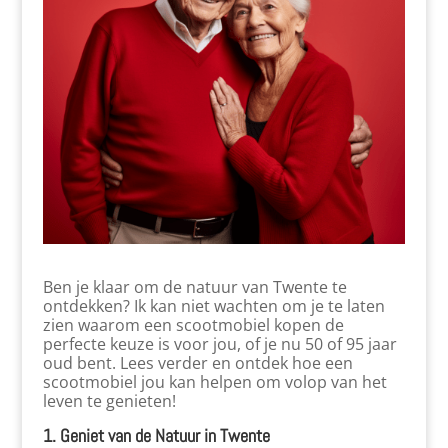
Ben je klaar om de natuur van Twente te
ontdekken? Ik kan niet wachten om je te laten
zien waarom een scootmobiel kopen de
perfecte keuze is voor jou, of je nu 50 of 95 jaar
oud bent. Lees verder en ontdek hoe een
scootmobiel jou kan helpen om volop van het
leven te genieten!
1. Geniet van de Natuur in Twente