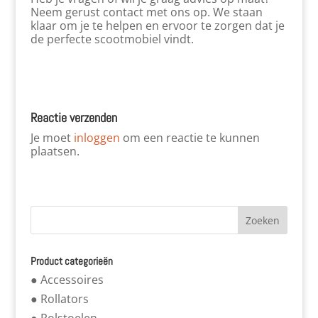
Neem gerust contact met ons op. We staan
klaar om je te helpen en ervoor te zorgen dat je
de perfecte scootmobiel vindt.
Reactie verzenden
Je moet
inloggen
om een reactie te kunnen
plaatsen.
Product categorieën
● Accessoires
● Rollators
● Rolstoelen