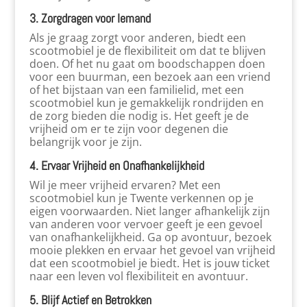
3. Zorgdragen voor Iemand
Als je graag zorgt voor anderen, biedt een
scootmobiel je de flexibiliteit om dat te blijven
doen. Of het nu gaat om boodschappen doen
voor een buurman, een bezoek aan een vriend
of het bijstaan van een familielid, met een
scootmobiel kun je gemakkelijk rondrijden en
de zorg bieden die nodig is. Het geeft je de
vrijheid om er te zijn voor degenen die
belangrijk voor je zijn.
4. Ervaar Vrijheid en Onafhankelijkheid
Wil je meer vrijheid ervaren? Met een
scootmobiel kun je Twente verkennen op je
eigen voorwaarden. Niet langer afhankelijk zijn
van anderen voor vervoer geeft je een gevoel
van onafhankelijkheid. Ga op avontuur, bezoek
mooie plekken en ervaar het gevoel van vrijheid
dat een scootmobiel je biedt. Het is jouw ticket
naar een leven vol flexibiliteit en avontuur.
5. Blijf Actief en Betrokken